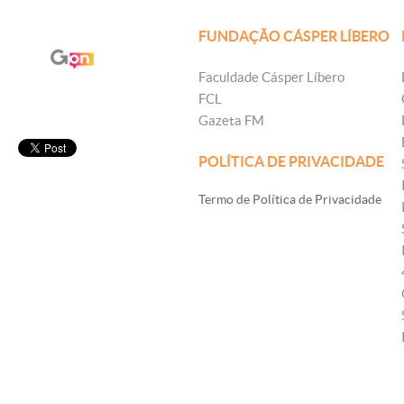
FUNDAÇÃO CÁSPER LÍBERO
Faculdade Cásper Líbero
FCL
Gazeta FM
POLÍTICA DE PRIVACIDADE
Termo de Política de Privacidade