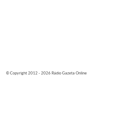
© Copyright 2012 - 2026 Rádio Gazeta Online