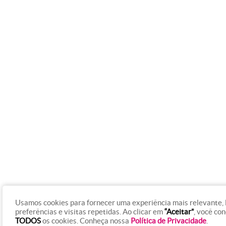
Usamos cookies para fornecer uma experiência mais relevante,
preferências e visitas repetidas. Ao clicar em
“Aceitar”
, você co
TODOS
os cookies. Conheça nossa
Política de Privacidade
.