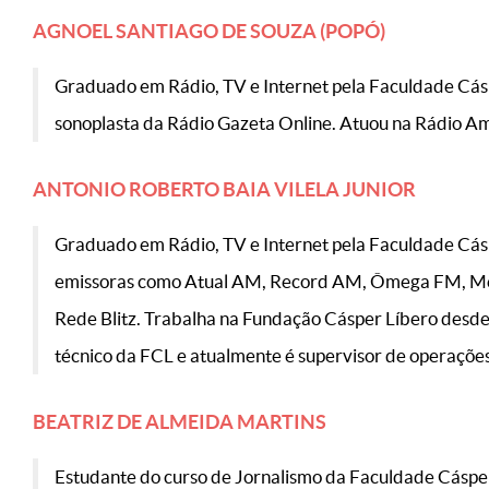
AGNOEL SANTIAGO DE SOUZA (POPÓ)
Graduado em Rádio, TV e Internet pela Faculdade Cásper
sonoplasta da Rádio Gazeta Online. Atuou na Rádio Am
ANTONIO ROBERTO BAIA VILELA JUNIOR
Graduado em Rádio, TV e Internet pela Faculdade Cásp
emissoras como Atual AM, Record AM, Ômega FM, Met
Rede Blitz. Trabalha na Fundação Cásper Líbero desde 
técnico da FCL e atualmente é supervisor de operaçõe
BEATRIZ DE ALMEIDA MARTINS
Estudante do curso de Jornalismo da Faculdade Cásper