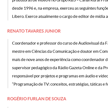
desde 1996 e, na empresa, exerceu as seguintes funçõe
Líbero. Exerce atualmente o cargo de editor de mídia 
RENATO TAVARES JUNIOR
Coordenador e professor do curso de Audiovisual da F
mestre em Ciências da Comunicação e doutor em Comun
mais de nove anos de experiência como coordenador d
supervisor pedagógico da Rádio Gazeta Online e da Pr
responsável por projetos e programas em áudio e vídeo 
“Programação de TV: conceitos, estratégias, táticas e f
ROGÉRIO FURLAN DE SOUZA