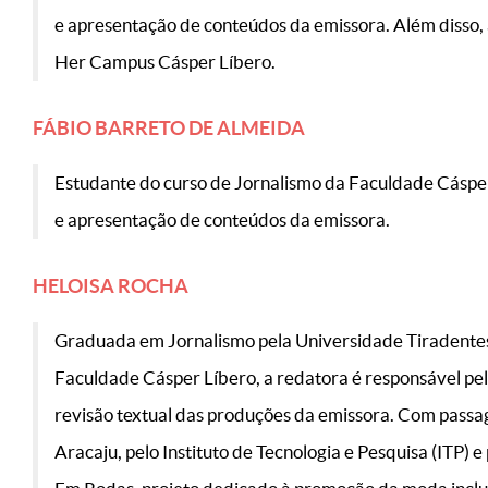
e apresentação de conteúdos da emissora. Além disso, a
Her Campus Cásper Líbero.
FÁBIO BARRETO DE ALMEIDA
Estudante do curso de Jornalismo da Faculdade Cásper
e apresentação de conteúdos da emissora.
HELOISA ROCHA
Graduada em Jornalismo pela Universidade Tiradentes 
Faculdade Cásper Líbero, a redatora é responsável pela
revisão textual das produções da emissora. Com passa
Aracaju, pelo Instituto de Tecnologia e Pesquisa (ITP)