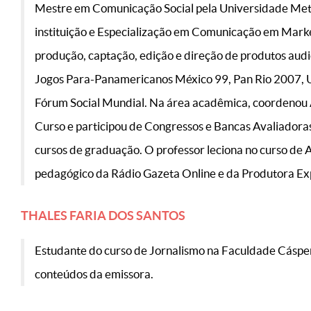
Mestre em Comunicação Social pela Universidade Meto
instituição e Especialização em Comunicação em Mar
produção, captação, edição e direção de produtos aud
Jogos Para-Panamericanos México 99, Pan Rio 2007, UN
Fórum Social Mundial. Na área acadêmica, coordenou 
Curso e participou de Congressos e Bancas Avaliadora
cursos de graduação. O professor leciona no curso de 
pedagógico da Rádio Gazeta Online e da Produtora Ex
THALES FARIA DOS SANTOS
Estudante do curso de Jornalismo na Faculdade Cásper 
conteúdos da emissora.