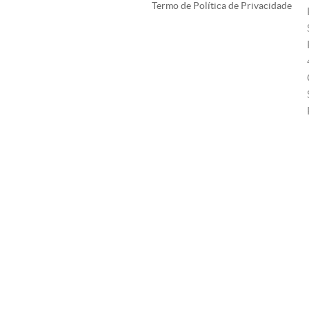
Termo de Política de Privacidade