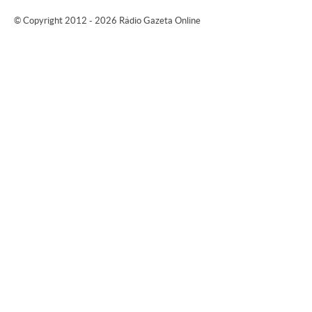
© Copyright 2012 - 2026 Rádio Gazeta Online