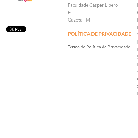
Faculdade Cásper Líbero
FCL
Gazeta FM
POLÍTICA DE PRIVACIDADE
Termo de Política de Privacidade