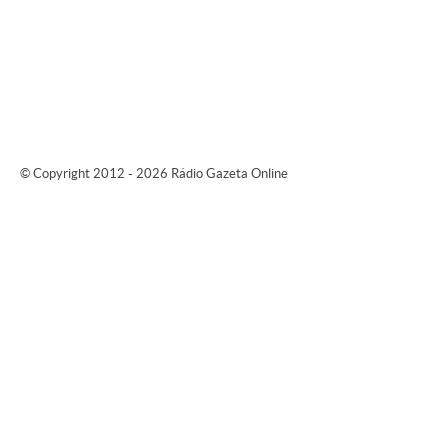
© Copyright 2012 - 2026 Rádio Gazeta Online