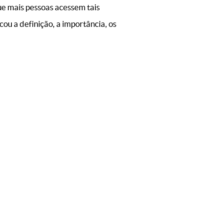
ue mais pessoas acessem tais
cou a definição, a importância, os