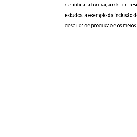
científica, a formação de um pe
estudos, a exemplo da inclusão de
desafios de produção e os meios