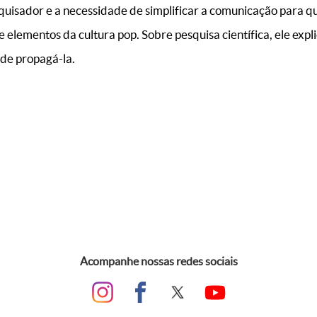
squisador e a necessidade de simplificar a comunicação para q
 elementos da cultura pop. Sobre pesquisa científica, ele expli
 de propagá-la.
Acompanhe nossas redes sociais