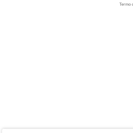
Termo d