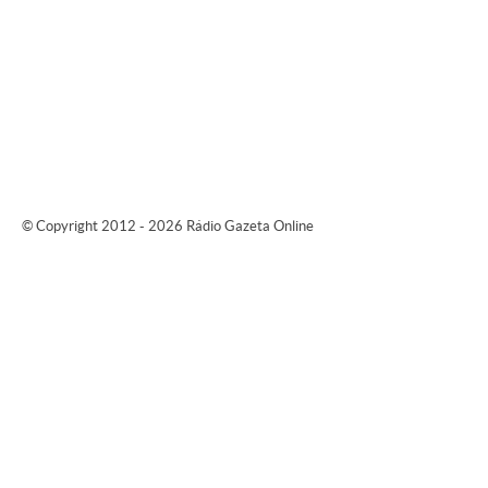
© Copyright 2012 - 2026 Rádio Gazeta Online