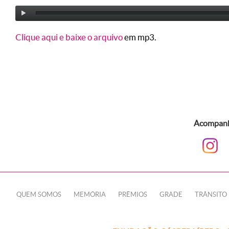
Clique aqui e baixe o arquivo
em mp3.
Acompanhe
QUEM SOMOS
MEMÓRIA
PRÊMIOS
GRADE
TRÂNSITO