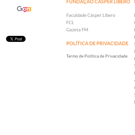
FUNDAÇÃO CÁSPER LÍBERO
Faculdade Cásper Líbero
FCL
Gazeta FM
POLÍTICA DE PRIVACIDADE
Termo de Política de Privacidade