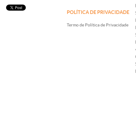
POLÍTICA DE PRIVACIDADE
Termo de Política de Privacidade