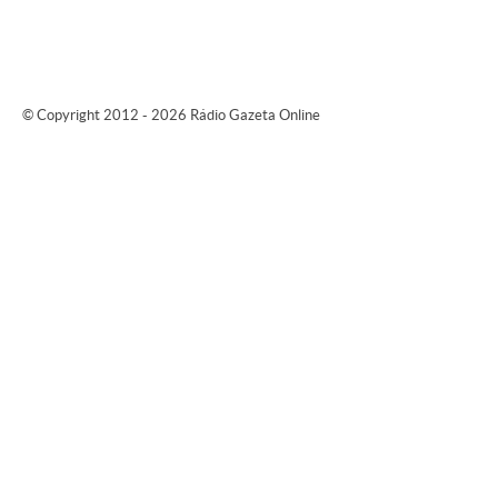
© Copyright 2012 - 2026 Rádio Gazeta Online