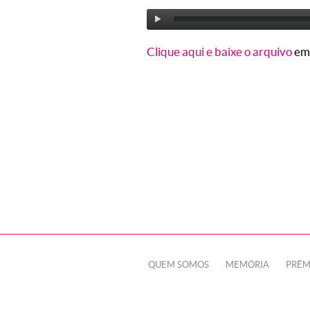
Clique aqui e baixe o arquivo
em
QUEM SOMOS
MEMÓRIA
PRÊM