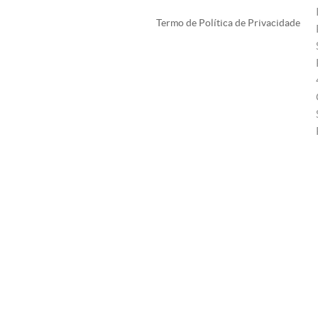
Termo de Política de Privacidade