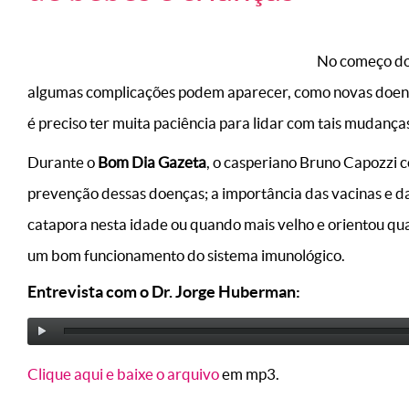
No começo do 
algumas complicações podem aparecer, como novas doença
é preciso ter muita paciência para lidar com tais mudanças
Durante o
Bom Dia Gazeta
, o casperiano Bruno Capozzi 
prevenção dessas doenças; a importância das vacinas e d
catapora nesta idade ou quando mais velho e orientou qua
um bom funcionamento do sistema imunológico.
Entrevista com o Dr. Jorge Huberman:
Clique aqui e baixe o arquivo
em mp3.