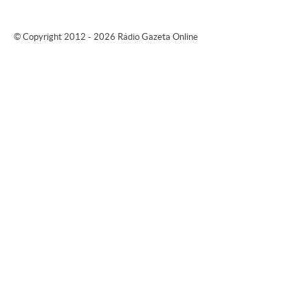
© Copyright 2012 - 2026 Rádio Gazeta Online