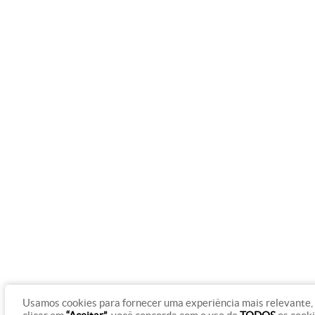
Usamos cookies para fornecer uma experiência mais relevante, 