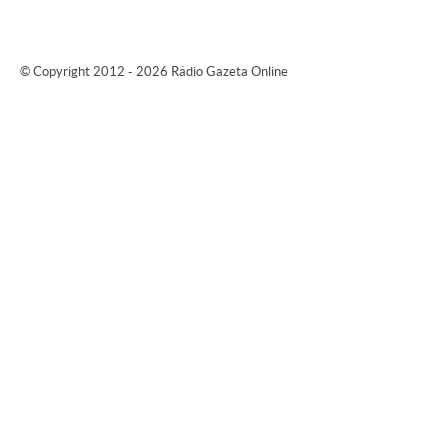
© Copyright 2012 - 2026 Rádio Gazeta Online