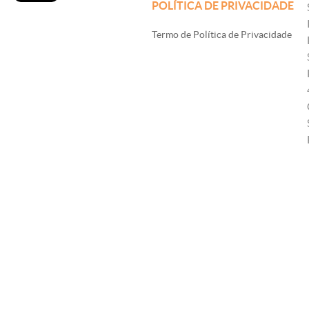
POLÍTICA DE PRIVACIDADE
Termo de Política de Privacidade