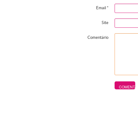
Email
*
Site
Comentário