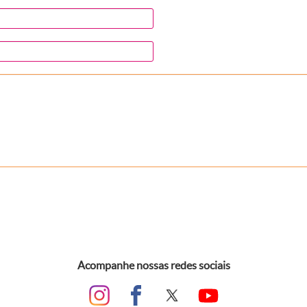
Acompanhe nossas redes sociais