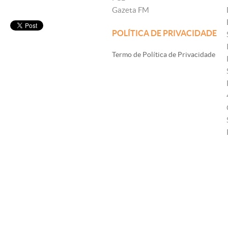
Gazeta FM
POLÍTICA DE PRIVACIDADE
Termo de Política de Privacidade