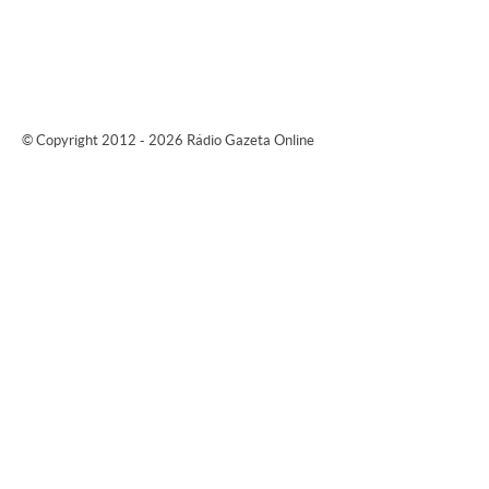
© Copyright 2012 - 2026 Rádio Gazeta Online