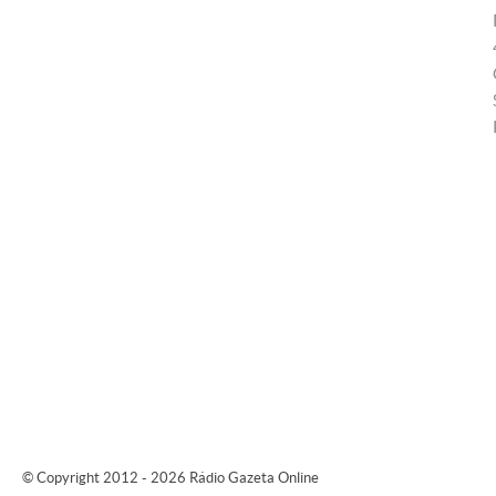
© Copyright 2012 - 2026 Rádio Gazeta Online