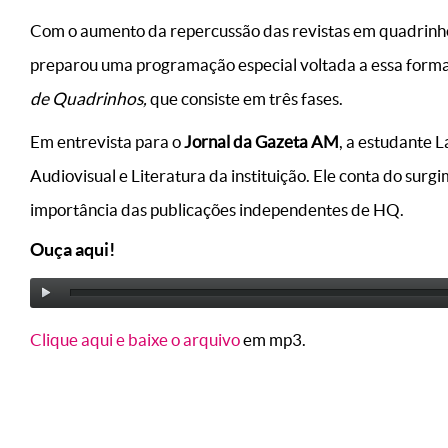
Com o aumento da repercussão das revistas em quadrinhos
preparou uma programação especial voltada a essa forma
de Quadrinhos,
que consiste em três fases.
Em entrevista para o
Jornal da Gazeta AM
, a estudante 
Audiovisual e Literatura da instituição. Ele conta do sur
importância das publicações independentes de HQ.
Ouça aqui!
Clique aqui e baixe o arquivo
em mp3.