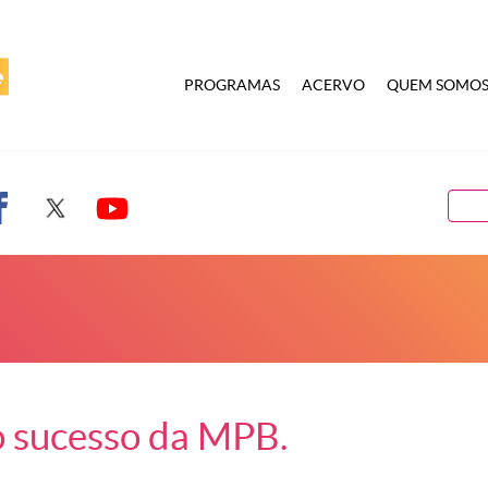
PROGRAMAS
ACERVO
QUEM SOMO
 sucesso da MPB.