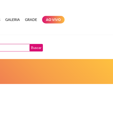
S
GALERIA
GRADE
AO VIVO
Buscar