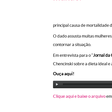
principal causa de mortalidade d
O dado assusta muitas mulheres
contornar a situação.
Em entrevista para o “
Jornal da
Chencinski sobre a dieta ideal 
Ouça aqui!
Clique aqui e baixe o arquivo
em