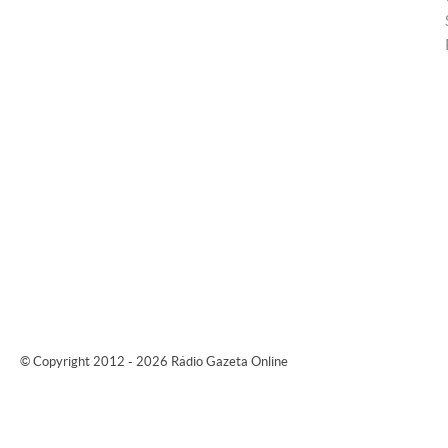
© Copyright 2012 - 2026 Rádio Gazeta Online