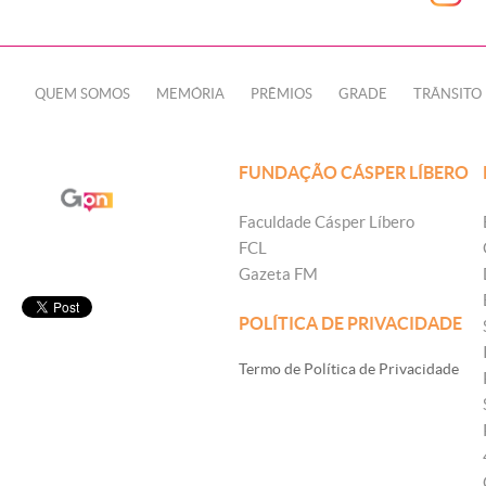
QUEM SOMOS
MEMÓRIA
PRÊMIOS
GRADE
TRÂNSITO
FUNDAÇÃO CÁSPER LÍBERO
Faculdade Cásper Líbero
FCL
Gazeta FM
POLÍTICA DE PRIVACIDADE
Termo de Política de Privacidade