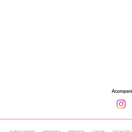
Acompanhe