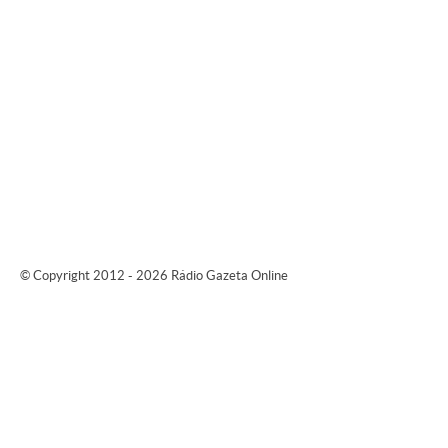
© Copyright 2012 - 2026 Rádio Gazeta Online