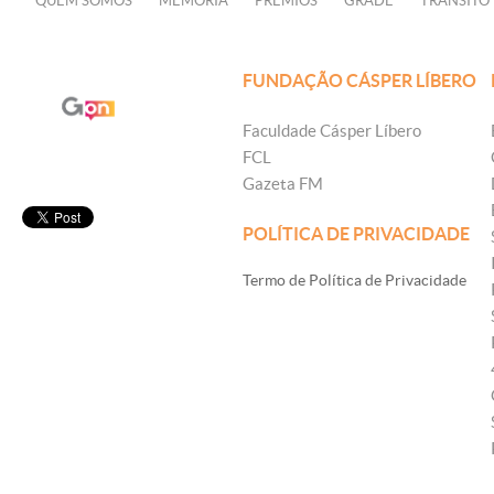
QUEM SOMOS
MEMÓRIA
PRÊMIOS
GRADE
TRÂNSITO
FUNDAÇÃO CÁSPER LÍBERO
Faculdade Cásper Líbero
FCL
Gazeta FM
POLÍTICA DE PRIVACIDADE
Termo de Política de Privacidade