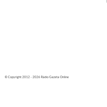
© Copyright 2012 - 2026 Rádio Gazeta Online