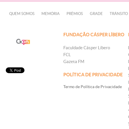
QUEM SOMOS
MEMÓRIA
PRÊMIOS
GRADE
TRÂNSITO
FUNDAÇÃO CÁSPER LÍBERO
Faculdade Cásper Líbero
FCL
Gazeta FM
POLÍTICA DE PRIVACIDADE
Termo de Política de Privacidade