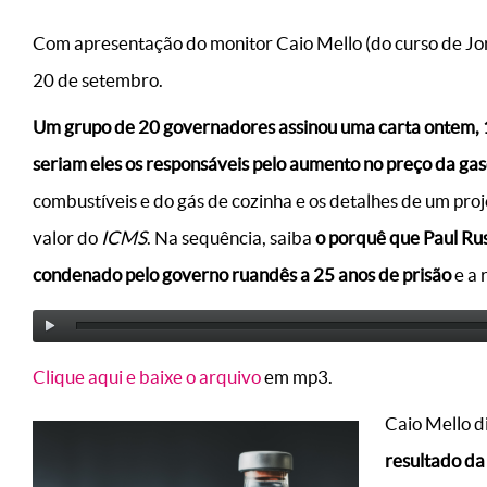
Com apresentação do monitor Caio Mello (do curso de Jorn
20 de setembro.
Um grupo de 20 governadores assinou uma carta ontem, 1
seriam eles os responsáveis pelo aumento no preço da gas
combustíveis e do gás de cozinha e os detalhes de um proj
valor do
ICMS
. Na sequência, saiba
o porquê que Paul Rus
condenado pelo governo ruandês a 25 anos de prisão
e a 
Clique aqui e baixe o arquivo
em mp3.
Caio Mello di
resultado da