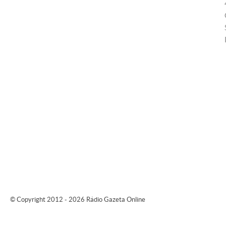
© Copyright 2012 - 2026 Rádio Gazeta Online