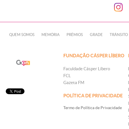
QUEM SOMOS
MEMÓRIA
PRÊMIOS
GRADE
TRÂNSITO
FUNDAÇÃO CÁSPER LÍBERO
Faculdade Cásper Líbero
FCL
Gazeta FM
POLÍTICA DE PRIVACIDADE
Termo de Política de Privacidade