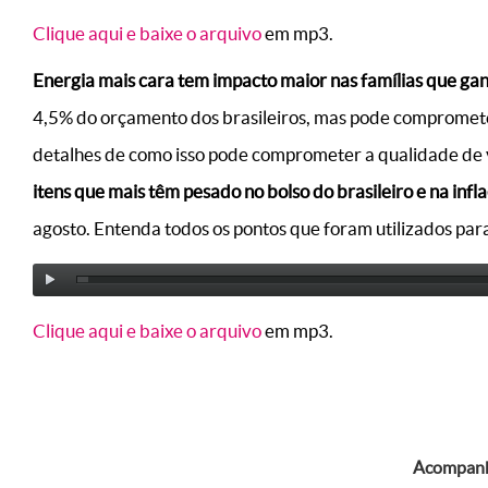
Clique aqui e baixe o arquivo
em mp3.
E
nerg
ia m
ais cara tem impacto maior nas famílias que ga
4,5% do orçamento dos brasileiros, mas pode compromete
detalhes de como isso pode comprometer a qualidade de 
itens que mais têm pesado no bolso do brasileiro e na inflaç
agosto. Entenda todos os pontos que foram utilizados par
Clique aqui e baixe o arquivo
em mp3.
Acompanhe