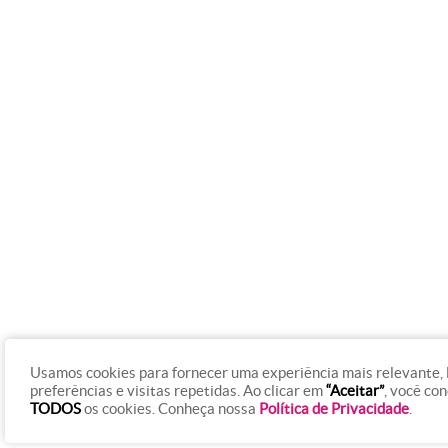
Usamos cookies para fornecer uma experiência mais relevante,
preferências e visitas repetidas. Ao clicar em
“Aceitar”
, você co
TODOS
os cookies. Conheça nossa
Política de Privacidade
.