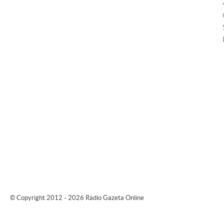
© Copyright 2012 - 2026 Rádio Gazeta Online