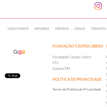
QUEM SOMOS
MEMÓRIA
PRÊMIOS
GRADE
TRÂNSITO
FUNDAÇÃO CÁSPER LÍBERO
Faculdade Cásper Líbero
FCL
Gazeta FM
POLÍTICA DE PRIVACIDADE
Termo de Política de Privacidade