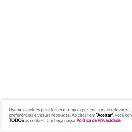
Usamos cookies para fornecer uma experiência mais relevante,
preferências e visitas repetidas. Ao clicar em
“Aceitar”
, você co
TODOS
os cookies. Conheça nossa
Política de Privacidade
.