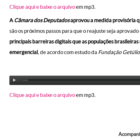
Clique aqui e baixe o arquivo
em mp3.
A
Câmara dos Deputados
aprovou a medida provisória qu
são os próximos passos para que o reajuste seja aprovado
principais barreiras digitais que as populações brasileira
emergencial
, de acordo com estudo da
Fundação Getúlio
Clique aqui e baixe o arquivo
em mp3.
Acompanhe