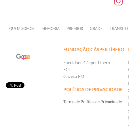
QUEM SOMOS
MEMÓRIA
PRÊMIOS
GRADE
TRÂNSITO
FUNDAÇÃO CÁSPER LÍBERO
Faculdade Cásper Líbero
FCL
Gazeta FM
POLÍTICA DE PRIVACIDADE
Termo de Política de Privacidade