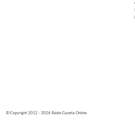
© Copyright 2012 - 2026 Rádio Gazeta Online