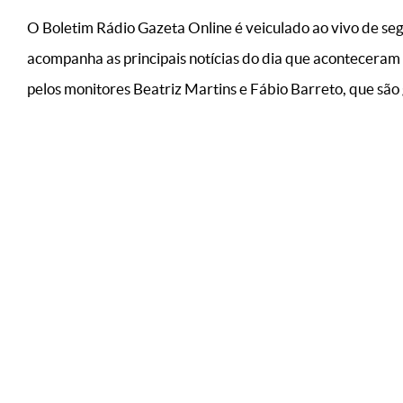
O Boletim Rádio Gazeta Online é veiculado ao vivo de seg
acompanha as principais notícias do dia que aconteceram
pelos monitores Beatriz Martins e Fábio Barreto, que são