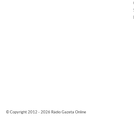
© Copyright 2012 - 2026 Rádio Gazeta Online