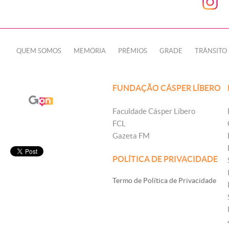
QUEM SOMOS
MEMÓRIA
PRÊMIOS
GRADE
TRÂNSITO
FUNDAÇÃO CÁSPER LÍBERO
Faculdade Cásper Líbero
FCL
Gazeta FM
POLÍTICA DE PRIVACIDADE
Termo de Política de Privacidade