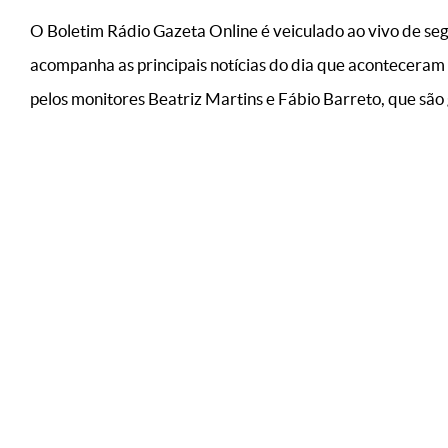
O Boletim Rádio Gazeta Online é veiculado ao vivo de seg
acompanha as principais notícias do dia que aconteceram
pelos monitores Beatriz Martins e Fábio Barreto, que são