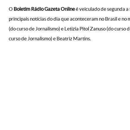
O
Boletim Rádio Gazeta Online
é veiculado de segunda a 
principais notícias do dia que aconteceram no Brasil e n
(do curso de Jornalismo) e Letizia Pitol Zanuso (do curso
curso de Jornalismo) e Beatriz Martins.