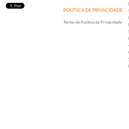
POLÍTICA DE PRIVACIDADE
Termo de Política de Privacidade