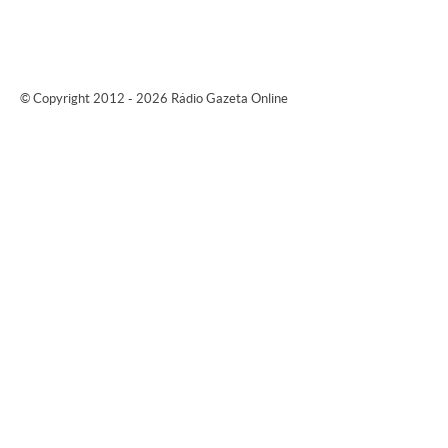
© Copyright 2012 - 2026 Rádio Gazeta Online