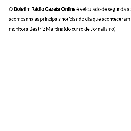
O
Boletim Rádio Gazeta Online
é veiculado de segunda a 
acompanha as principais notícias do dia que aconteceram
monitora Beatriz Martins (do curso de Jornalismo).