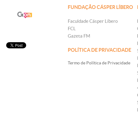
FUNDAÇÃO CÁSPER LÍBERO
Faculdade Cásper Líbero
FCL
Gazeta FM
POLÍTICA DE PRIVACIDADE
Termo de Política de Privacidade