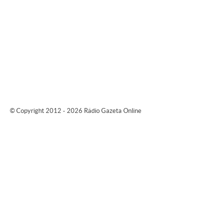
© Copyright 2012 - 2026 Rádio Gazeta Online