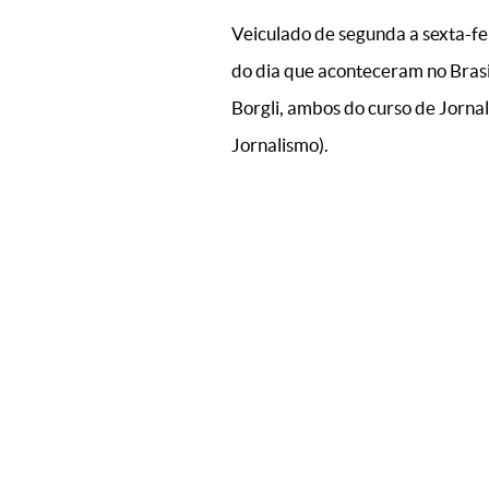
Veiculado de segunda a sexta-fe
do dia que aconteceram no Brasi
Borgli, ambos do curso de Jorna
Jornalismo).