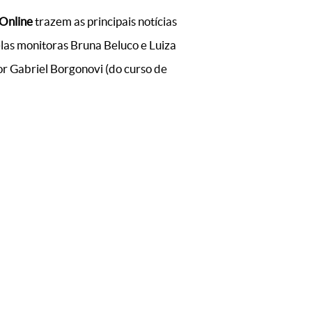
 Online
trazem as principais notícias
las monitoras Bruna Beluco e Luiza
or Gabriel Borgonovi (do curso de