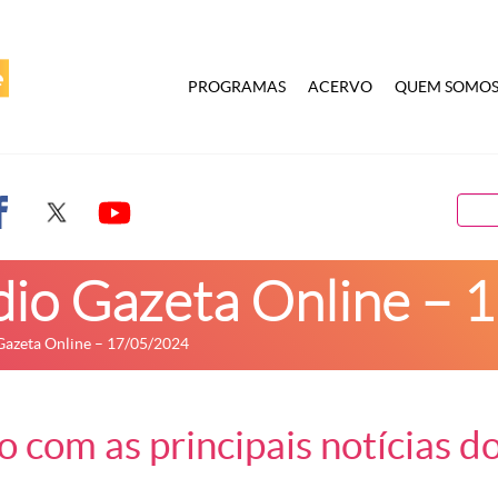
PROGRAMAS
ACERVO
QUEM SOMO
dio Gazeta Online –
Gazeta Online – 17/05/2024
 com as principais notícias do