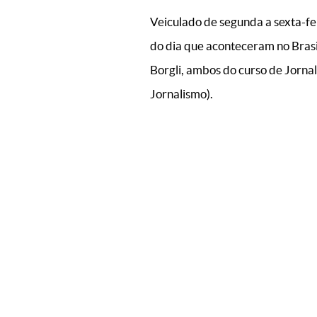
Veiculado de segunda a sexta-fe
do dia que aconteceram no Brasi
Borgli, ambos do curso de Jorna
Jornalismo).