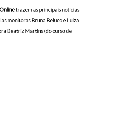
 Online
trazem as principais notícias
las monitoras Bruna Beluco e Luiza
ra Beatriz Martins (do curso de