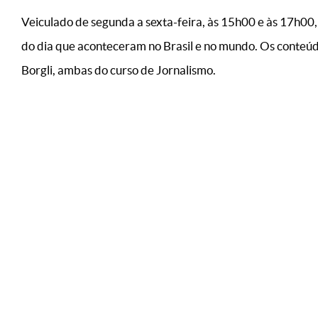
Veiculado de segunda a sexta-feira, às 15h00 e às 17h00,
do dia que aconteceram no Brasil e no mundo. Os conteúd
Borgli, ambas do curso de Jornalismo.