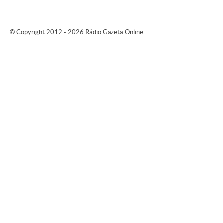
© Copyright 2012 - 2026 Rádio Gazeta Online