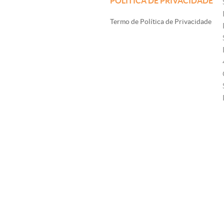
POLÍTICA DE PRIVACIDADE
Termo de Política de Privacidade