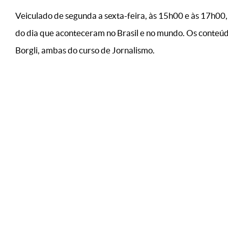
Veiculado de segunda a sexta-feira, às 15h00 e às 17h00,
do dia que aconteceram no Brasil e no mundo. Os conteúd
Borgli, ambas do curso de Jornalismo.