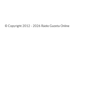
© Copyright 2012 - 2026 Rádio Gazeta Online