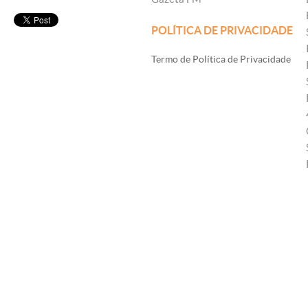
POLÍTICA DE PRIVACIDADE
Termo de Política de Privacidade