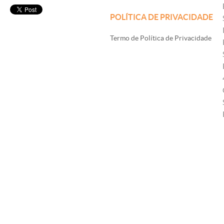
POLÍTICA DE PRIVACIDADE
Termo de Política de Privacidade