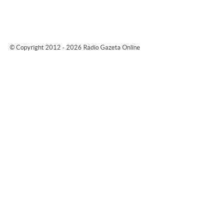
© Copyright 2012 - 2026 Rádio Gazeta Online