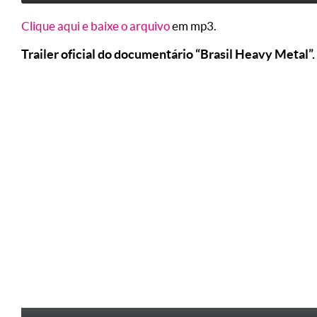
Clique aqui e baixe o arquivo
em mp3.
Trailer oficial do documentário “Brasil Heavy Metal”.