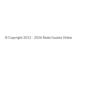
© Copyright 2012 - 2026 Rádio Gazeta Online