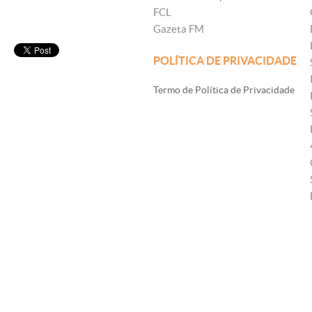
FCL
Gazeta FM
POLÍTICA DE PRIVACIDADE
Termo de Política de Privacidade