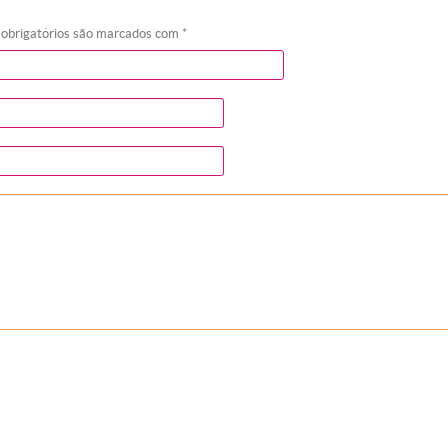
 obrigatórios são marcados com
*