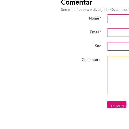
Comentar
Seu e-mail
nunca
é divulgado. Os campos
Nome
*
Email
*
Site
Comentário