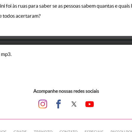
i foi às ruas para saber se as pessoas sabem quantas e quais 
ue todos acertaram?
 mp3.
Acompanhe nossas redes sociais