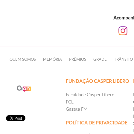
Acompanhe
QUEM SOMOS
MEMÓRIA
PRÊMIOS
GRADE
TRÂNSITO
FUNDAÇÃO CÁSPER LÍBERO
Faculdade Cásper Líbero
FCL
Gazeta FM
POLÍTICA DE PRIVACIDADE