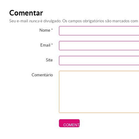
Comentar
Seu e-mail
nunca
é divulgado. Os campos obrigatórios são marcados com
Nome
*
Email
*
Site
Comentário