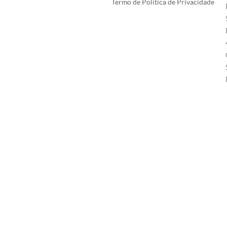
Termo de Política de Privacidade