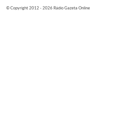
© Copyright 2012 - 2026 Rádio Gazeta Online