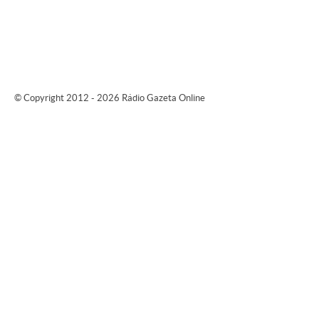
© Copyright 2012 - 2026 Rádio Gazeta Online