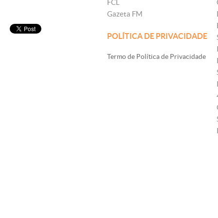
FCL
Gazeta FM
POLÍTICA DE PRIVACIDADE
Termo de Política de Privacidade