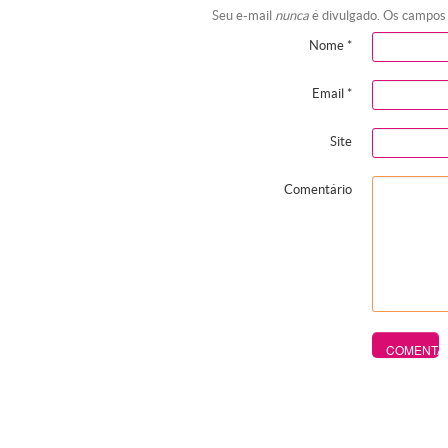
Seu e-mail
nunca
é divulgado. Os campos
Nome
*
Email
*
Site
Comentário