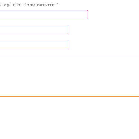
 obrigatórios são marcados com
*