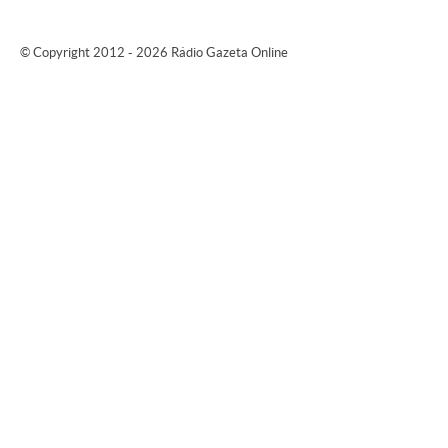
© Copyright 2012 - 2026 Rádio Gazeta Online