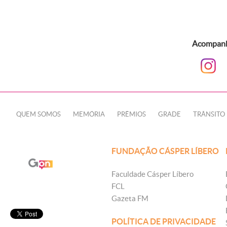
Acompanhe
QUEM SOMOS
MEMÓRIA
PRÊMIOS
GRADE
TRÂNSITO
FUNDAÇÃO CÁSPER LÍBERO
Faculdade Cásper Líbero
FCL
Gazeta FM
POLÍTICA DE PRIVACIDADE