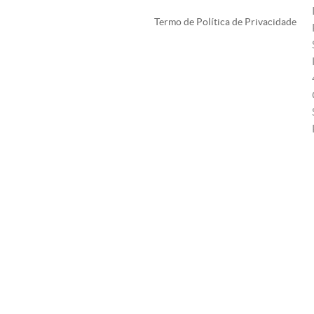
Termo de Política de Privacidade