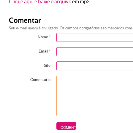
Clique aqui e baixe o arquivo
em mp3.
Comentar
Seu e-mail
nunca
é divulgado. Os campos obrigatórios são marcados com
Nome
*
Email
*
Site
Comentário