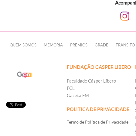
Acompanhe
QUEM SOMOS
MEMÓRIA
PRÊMIOS
GRADE
TRÂNSITO
FUNDAÇÃO CÁSPER LÍBERO
Faculdade Cásper Líbero
FCL
Gazeta FM
POLÍTICA DE PRIVACIDADE
Termo de Política de Privacidade