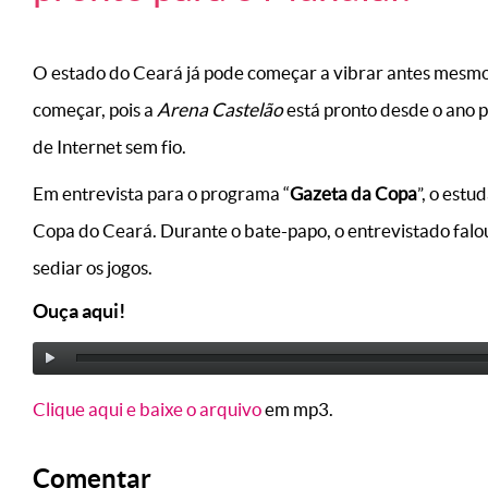
O estado do Ceará já pode começar a vibrar antes mes
começar, pois a
Arena Castelão
está pronto desde o ano p
de Internet sem fio.
Em entrevista para o programa “
Gazeta da Copa
”, o estu
Copa do Ceará. Durante o bate-papo, o entrevistado falou
sediar os jogos.
Ouça aqui!
Clique aqui e baixe o arquivo
em mp3.
Comentar