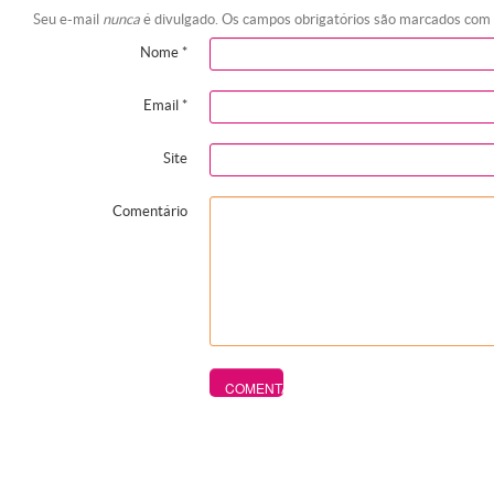
Seu e-mail
nunca
é divulgado. Os campos obrigatórios são marcados com
Nome
*
Email
*
Site
Comentário