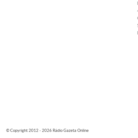
© Copyright 2012 - 2026 Rádio Gazeta Online