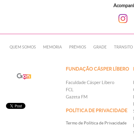
Acompanhe
QUEM SOMOS
MEMÓRIA
PRÊMIOS
GRADE
TRÂNSITO
FUNDAÇÃO CÁSPER LÍBERO
Faculdade Cásper Líbero
FCL
Gazeta FM
POLÍTICA DE PRIVACIDADE
Termo de Política de Privacidade