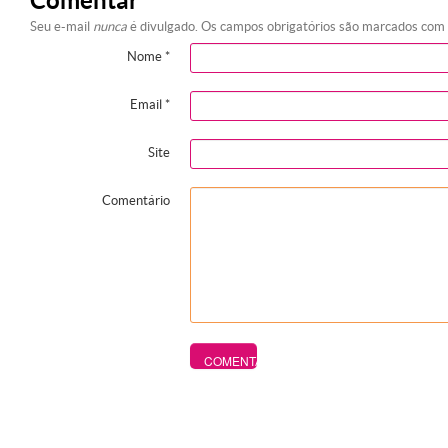
Comentar
Seu e-mail
nunca
é divulgado. Os campos obrigatórios são marcados com
Nome
*
Email
*
Site
Comentário