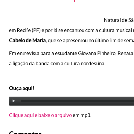
Natural de Sã
em Recife (PE) e por lá se encantou com a cultura musical
Cabelo de Maria
, que se apresentou no último fim de se
Em entrevista para a estudante Giovana Pinheiro, Renata
a ligação da banda com a cultura nordestina.
Ouça aqui!
Clique aqui e baixe o arquivo
em mp3.