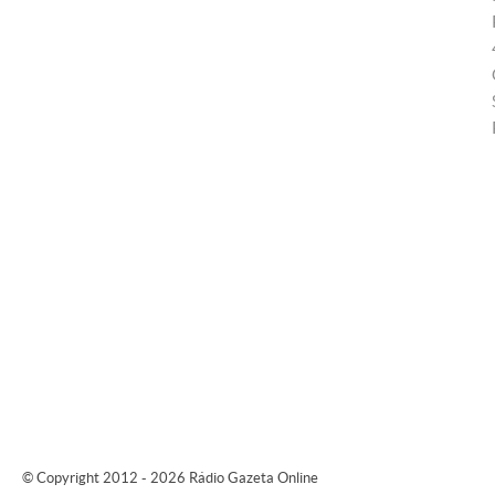
© Copyright 2012 - 2026 Rádio Gazeta Online