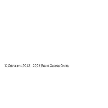
© Copyright 2012 - 2026 Rádio Gazeta Online