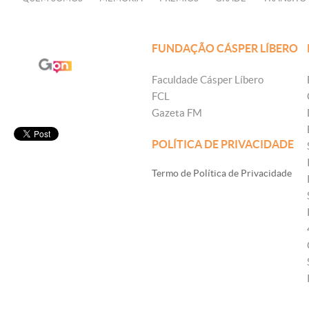
FUNDAÇÃO CÁSPER LÍBERO
Faculdade Cásper Líbero
FCL
Gazeta FM
POLÍTICA DE PRIVACIDADE
Termo de Política de Privacidade