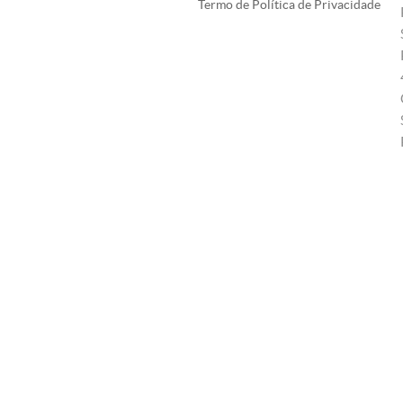
Termo de Política de Privacidade