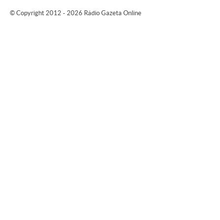
© Copyright 2012 - 2026 Rádio Gazeta Online