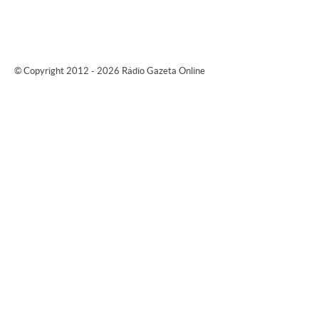
© Copyright 2012 - 2026 Rádio Gazeta Online