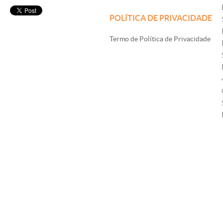
POLÍTICA DE PRIVACIDADE
Termo de Política de Privacidade