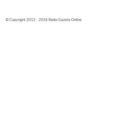
© Copyright 2012 - 2026 Rádio Gazeta Online