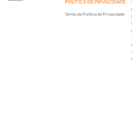
POLÍTICA DE PRIVACIDADE
Termo de Política de Privacidade