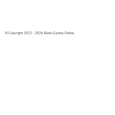
© Copyright 2012 - 2026 Rádio Gazeta Online