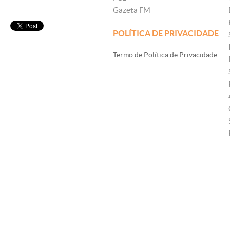
Gazeta FM
POLÍTICA DE PRIVACIDADE
Termo de Política de Privacidade