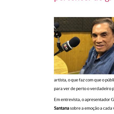
artista, o que faz com que o públ
para ver de perto o verdadeiro 
Em entrevista, o apresentador G
Santana
sobre a emoção a cada 