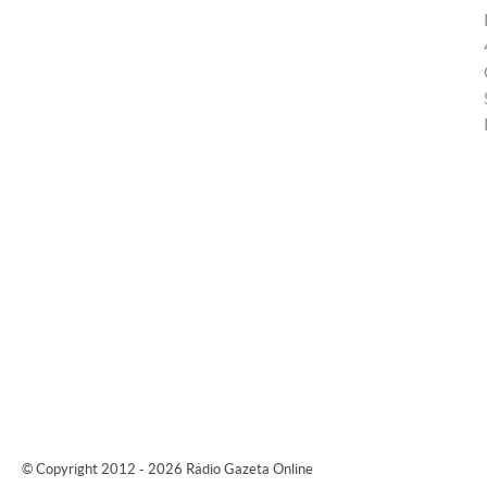
© Copyright 2012 - 2026 Rádio Gazeta Online