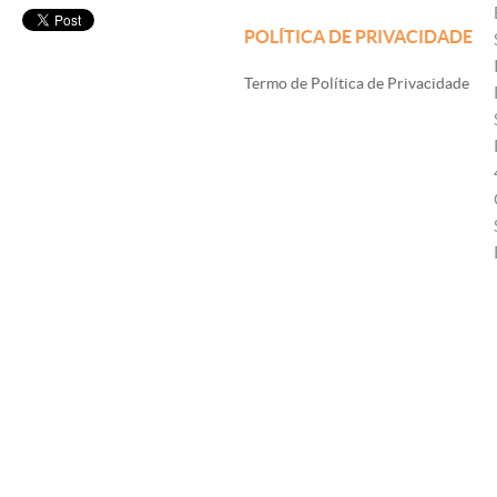
POLÍTICA DE PRIVACIDADE
Termo de Política de Privacidade