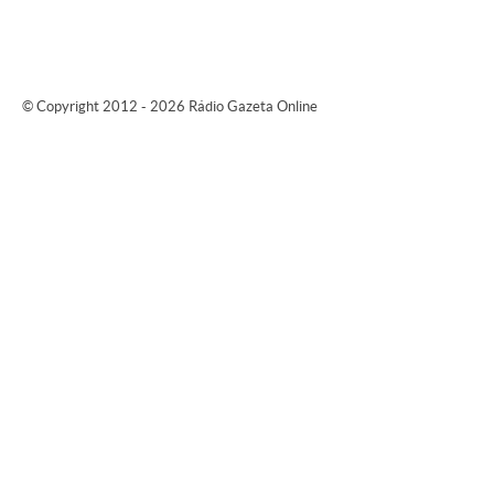
© Copyright 2012 - 2026 Rádio Gazeta Online