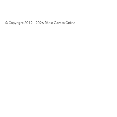
© Copyright 2012 - 2026 Rádio Gazeta Online