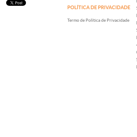
POLÍTICA DE PRIVACIDADE
Termo de Política de Privacidade