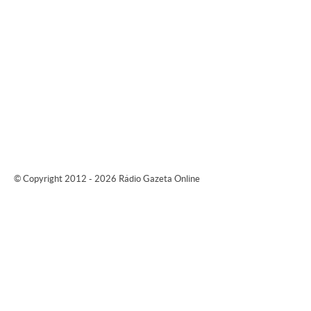
© Copyright 2012 - 2026 Rádio Gazeta Online