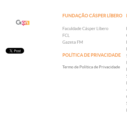
FUNDAÇÃO CÁSPER LÍBERO
Faculdade Cásper Líbero
FCL
Gazeta FM
POLÍTICA DE PRIVACIDADE
Termo de Política de Privacidade