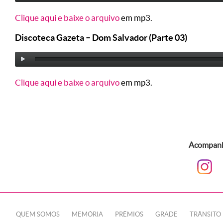
Clique aqui e baixe o arquivo
em mp3.
Discoteca Gazeta – Dom Salvador (Parte 03)
Clique aqui e baixe o arquivo
em mp3.
Acompanhe
QUEM SOMOS
MEMÓRIA
PRÊMIOS
GRADE
TRÂNSITO