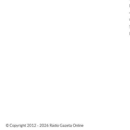
© Copyright 2012 - 2026 Rádio Gazeta Online