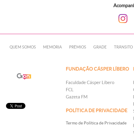
Acompanhe
QUEM SOMOS
MEMÓRIA
PRÊMIOS
GRADE
TRÂNSITO
FUNDAÇÃO CÁSPER LÍBERO
Faculdade Cásper Líbero
FCL
Gazeta FM
POLÍTICA DE PRIVACIDADE
Termo de Política de Privacidade