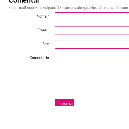
Comentar
Seu e-mail
nunca
é divulgado. Os campos obrigatórios são marcados com
Nome
*
Email
*
Site
Comentário